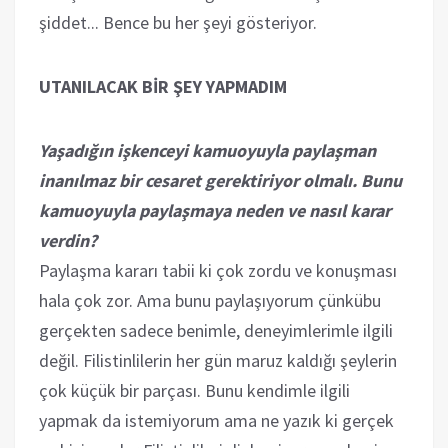
şiddet... Bence bu her şeyi gösteriyor.
UTANILACAK BİR ŞEY YAPMADIM
Yaşadığın işkenceyi kamuoyuyla paylaşman
inanılmaz bir cesaret gerektiriyor olmalı. Bunu
kamuoyuyla paylaşmaya neden ve nasıl karar
verdin?
Paylaşma kararı tabii ki çok zordu ve konuşması
hala çok zor. Ama bunu paylaşıyorum çünkübu
gerçekten sadece benimle, deneyimlerimle ilgili
değil. Filistinlilerin her gün maruz kaldığı şeylerin
çok küçük bir parçası. Bunu kendimle ilgili
yapmak da istemiyorum ama ne yazık ki gerçek