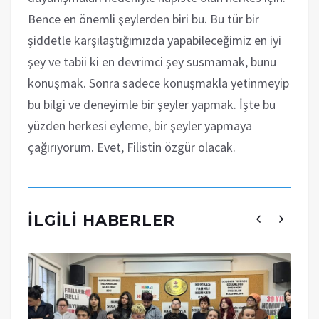
Bence en önemli şeylerden biri bu. Bu tür bir
şiddetle karşılaştığımızda yapabileceğimiz en iyi
şey ve tabii ki en devrimci şey susmamak, bunu
konuşmak. Sonra sadece konuşmakla yetinmeyip
bu bilgi ve deneyimle bir şeyler yapmak. İşte bu
yüzden herkesi eyleme, bir şeyler yapmaya
çağırıyorum. Evet, Filistin özgür olacak.
İLGILI HABERLER