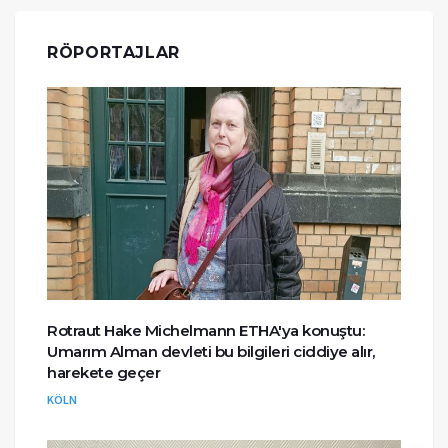
RÖPORTAJLAR
Rotraut Hake Michelmann ETHA'ya konuştu:
Umarım Alman devleti bu bilgileri ciddiye alır,
harekete geçer
KÖLN