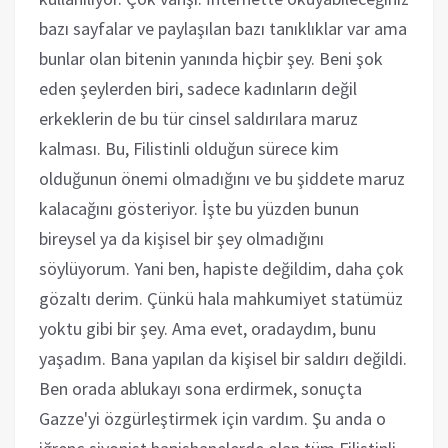
bazı sayfalar ve paylaşılan bazı tanıklıklar var ama
bunlar olan bitenin yanında hiçbir şey. Beni şok
eden şeylerden biri, sadece kadınların değil
erkeklerin de bu tür cinsel saldırılara maruz
kalması. Bu, Filistinli olduğun sürece kim
olduğunun önemi olmadığını ve bu şiddete maruz
kalacağını gösteriyor. İşte bu yüzden bunun
bireysel ya da kişisel bir şey olmadığını
söylüyorum. Yani ben, hapiste değildim, daha çok
gözaltı derim. Çünkü hala mahkumiyet statümüz
yoktu gibi bir şey. Ama evet, oradaydım, bunu
yaşadım. Bana yapılan da kişisel bir saldırı değildi.
Ben orada ablukayı sona erdirmek, sonuçta
Gazze'yi özgürleştirmek için vardım. Şu anda o