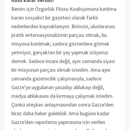
nasıl karar verdin?
Benim için Özgürlük Filosu Koalisyonuna katılma
kararı sosyalist bir gazeteci olarak farklı
nedenlerden kaynaklanıyor. Birincisi, uluslararası
pratik enternasyonalizmin parçası olmak, bu
misyona katılmak; sadece gösterilere gitmek
yetmiyor, gerçekten bir şey yapmak istiyoruz
demek. Sadece insani değil, aynı zamanda siyasi
bir misyonun parçası olmak istedim. Ama aynı
zamanda gazetecilik çalışmasıyla, sadece
Gazze'ye uygulanan yasadışı ablukayı değil,
medya ablukasını da kırmaya çalışmak istedim.
Çünkü ateşkes anlaşmasından sonra Gazze'den
biraz daha haber gelebildi. Ama bugüne kadar
Gazze'den raporlama yapmasına izin verilen