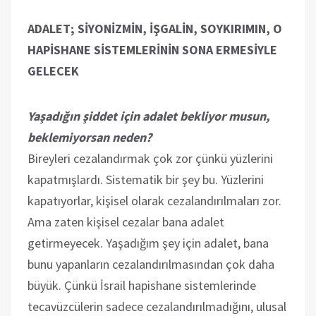
ADALET; SİYONİZMİN, İŞGALİN, SOYKIRIMIN, O
HAPİSHANE SİSTEMLERİNİN SONA ERMESİYLE
GELECEK
Yaşadığın şiddet için adalet bekliyor musun,
beklemiyorsan neden?
Bireyleri cezalandırmak çok zor çünkü yüzlerini
kapatmışlardı. Sistematik bir şey bu. Yüzlerini
kapatıyorlar, kişisel olarak cezalandırılmaları zor.
Ama zaten kişisel cezalar bana adalet
getirmeyecek. Yaşadığım şey için adalet, bana
bunu yapanların cezalandırılmasından çok daha
büyük. Çünkü İsrail hapishane sistemlerinde
tecavüzcülerin sadece cezalandırılmadığını, ulusal