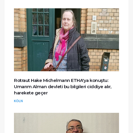
Rotraut Hake Michelmann ETHA'ya konuştu:
Umarım Alman devleti bu bilgileri ciddiye alır,
harekete geçer
KÖLN