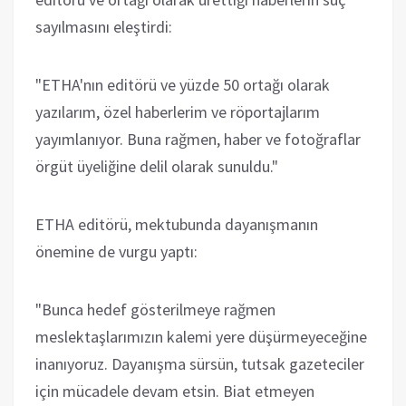
sayılmasını eleştirdi:
"ETHA'nın editörü ve yüzde 50 ortağı olarak
yazılarım, özel haberlerim ve röportajlarım
yayımlanıyor. Buna rağmen, haber ve fotoğraflar
örgüt üyeliğine delil olarak sunuldu."
ETHA editörü, mektubunda dayanışmanın
önemine de vurgu yaptı:
"Bunca hedef gösterilmeye rağmen
meslektaşlarımızın kalemi yere düşürmeyeceğine
inanıyoruz. Dayanışma sürsün, tutsak gazeteciler
için mücadele devam etsin. Biat etmeyen