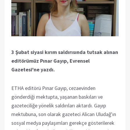
3 Şubat siyasi kırım saldırısında tutsak alınan
editörümüz Pınar Gayıp, Evrensel
Gazetesi'ne yazdı.
ETHA editörü Pınar Gayıp, cezaevinden
gönderdiği mektupta, yaşanan baskıları ve
gazeteciliğe yönelik saldırıları aktardı. Gayıp
mektubuna, son olarak gazeteci Alican Uludağ'ın
sosyal medya paylaşımları gerekçe gösterilerek