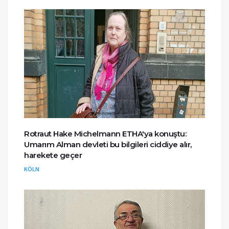
Rotraut Hake Michelmann ETHA'ya konuştu:
Umarım Alman devleti bu bilgileri ciddiye alır,
harekete geçer
KÖLN