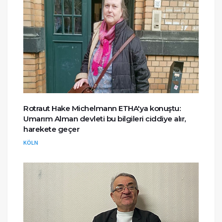
Rotraut Hake Michelmann ETHA'ya konuştu:
Umarım Alman devleti bu bilgileri ciddiye alır,
harekete geçer
KÖLN