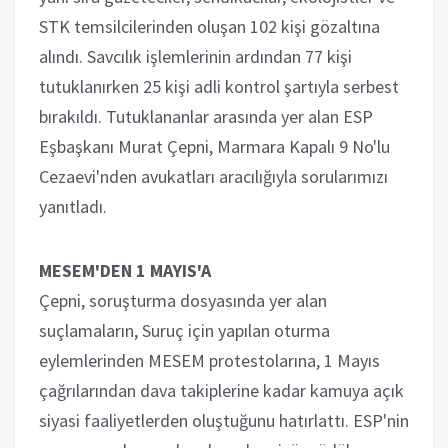
STK temsilcilerinden oluşan 102 kişi gözaltına
alındı. Savcılık işlemlerinin ardından 77 kişi
tutuklanırken 25 kişi adli kontrol şartıyla serbest
bırakıldı. Tutuklananlar arasında yer alan ESP
Eşbaşkanı Murat Çepni, Marmara Kapalı 9 No'lu
Cezaevi'nden avukatları aracılığıyla sorularımızı
yanıtladı.
MESEM'DEN 1 MAYIS'A
Çepni, soruşturma dosyasında yer alan
suçlamaların, Suruç için yapılan oturma
eylemlerinden MESEM protestolarına, 1 Mayıs
çağrılarından dava takiplerine kadar kamuya açık
siyasi faaliyetlerden oluştuğunu hatırlattı. ESP'nin