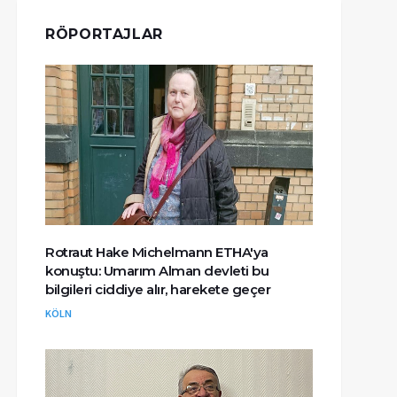
RÖPORTAJLAR
Rotraut Hake Michelmann ETHA'ya
konuştu: Umarım Alman devleti bu
bilgileri ciddiye alır, harekete geçer
KÖLN