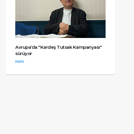
Avrupa’da "Kardeş Tutsak Kampanyası"
sürüyor
PARİS