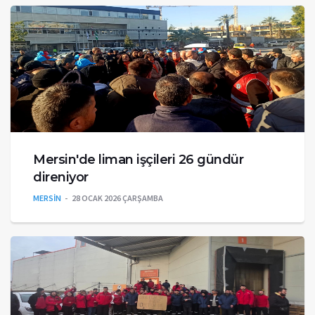
Mersin'de liman işçileri 26 gündür
direniyor
MERSİN
28 OCAK 2026 ÇARŞAMBA