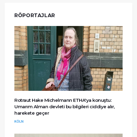
RÖPORTAJLAR
Rotraut Hake Michelmann ETHA'ya konuştu:
Umarım Alman devleti bu bilgileri ciddiye alır,
harekete geçer
KÖLN