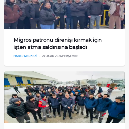
Migros patronu direnişi kırmak için
işten atma saldırısına başladı
HABER MERKEZİ
29 OCAK 2026 PERŞEMBE