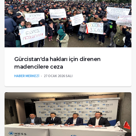
Gürcistan'da hakları için direnen
madencilere ceza
HABER MERKEZİ
27 OCAK 2026 SALI