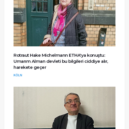
Rotraut Hake Michelmann ETHA'ya konuştu:
Umarım Alman devleti bu bilgileri ciddiye alır,
harekete geçer
KÖLN