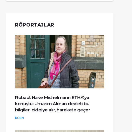
RÖPORTAJLAR
Rotraut Hake Michelmann ETHA'ya
konuştu: Umarım Alman devleti bu
bilgileri ciddiye alır, harekete geçer
KÖLN