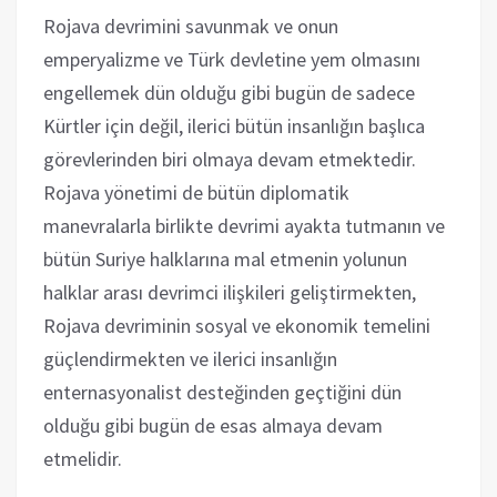
Rojava devrimini savunmak ve onun
emperyalizme ve Türk devletine yem olmasını
engellemek dün olduğu gibi bugün de sadece
Kürtler için değil, ilerici bütün insanlığın başlıca
görevlerinden biri olmaya devam etmektedir.
Rojava yönetimi de bütün diplomatik
manevralarla birlikte devrimi ayakta tutmanın ve
bütün Suriye halklarına mal etmenin yolunun
halklar arası devrimci ilişkileri geliştirmekten,
Rojava devriminin sosyal ve ekonomik temelini
güçlendirmekten ve ilerici insanlığın
enternasyonalist desteğinden geçtiğini dün
olduğu gibi bugün de esas almaya devam
etmelidir.