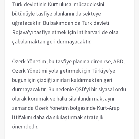
Türk devletinin Kürt ulusal mücadelesini
bütünüyle tasfiye planlarını da sekteye
uğratacaktır. Bu bakımdan da Türk devleti
Rojava'yı tasfiye etmek için intiharvari de olsa
çabalamaktan geri durmayacaktır.
Özerk Yönetim, bu tasfiye planına direnirse, ABD,
Özerk Yönetimi yola getirmek için Türkiye'ye
bugün için çizdiği sınırları kaldırmaktan geri
durmayacaktır. Bu nedenle QSD'yi bir siyasal ordu
olarak korumak ve halkı silahlandırmak, aynı
zamanda Özerk Yönetim bölgesinde Kürt-Arap
ittifakını daha da sıkılaştırmak stratejik
önemdedir.