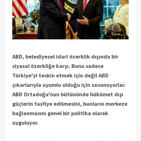
ABD, belediyesel idari özerklik dışında bir
siyasal özerkliğe karşı. Bunu sadece
Türkiye'yi teskin etmek için değil ABD
çıkarlarıyla uyumlu olduğu için savunuyorlar.
ABD Ortadoğu'nun bütününde hükümet dışı
güçlerin tasfiye edilmesini, bunların merkeze
bağlanmasını genel bir politika olarak
uyguluyor.