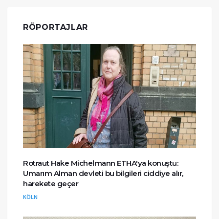
RÖPORTAJLAR
Rotraut Hake Michelmann ETHA'ya konuştu:
Umarım Alman devleti bu bilgileri ciddiye alır,
harekete geçer
KÖLN