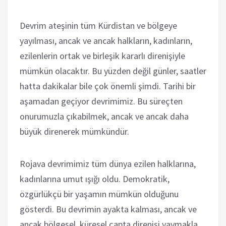
Devrim ateşinin tüm Kürdistan ve bölgeye
yayılması, ancak ve ancak halkların, kadınların,
ezilenlerin ortak ve birleşik kararlı direnişiyle
mümkün olacaktır. Bu yüzden değil günler, saatler
hatta dakikalar bile çok önemli şimdi. Tarihi bir
aşamadan geçiyor devrimimiz. Bu süreçten
onurumuzla çıkabilmek, ancak ve ancak daha
büyük direnerek mümkündür.
Rojava devrimimiz tüm dünya ezilen halklarına,
kadınlarına umut ışığı oldu. Demokratik,
özgürlükçü bir yaşamın mümkün olduğunu
gösterdi. Bu devrimin ayakta kalması, ancak ve
ancak bölgesel, küresel çapta direnişi yaymakla