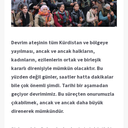
Devrim ateşinin tüm Kürdistan ve bölgeye
yayılması, ancak ve ancak halkların,
kadınların, ezilenlerin ortak ve birleşik
kararlı direnişiyle mümkün olacaktır. Bu
yüzden değil günler, saatler hatta dakikalar
bile çok önemli şimdi. Tarihi bir aşamadan
geçiyor devrimimiz. Bu süreçten onurumuzla
çıkabilmek, ancak ve ancak daha büyük
direnerek mümkündür.