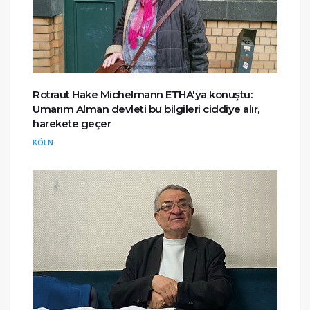
Rotraut Hake Michelmann ETHA'ya konuştu:
Umarım Alman devleti bu bilgileri ciddiye alır,
harekete geçer
KÖLN