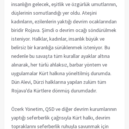
insanlığın gelecek, eşitlik ve özgürlük umutlarının,
düşlerinin somutlandığı yer oldu. Ateşini
kadınların, ezilenlerin yaktığı devrim ocaklarından
biridir Rojava. Şimdi o devrim ocağı söndürülmek
isteniyor. Halklar, kadınlar, insanlık büyük ve
belirsiz bir karanlığa sürüklenmek isteniyor. Bu
nedenle bu savaşta tüm kurallar ayaklar altına
alınarak, her türlü ahlaksız, barbar yöntem ve
uygulamalar Kürt halkına yöneltilmiş durumda.
Dün Alevi, Dürzi halklarına yapılan zulüm tüm
Rojava'da Kürtlere dönmüş durumdadır.
Özerk Yönetim, QSD ve diğer devrim kurumlarının
yaptığı seferberlik çağrısıyla Kürt halkı, devrim
topraklarını seferberlik ruhuyla savunmak için