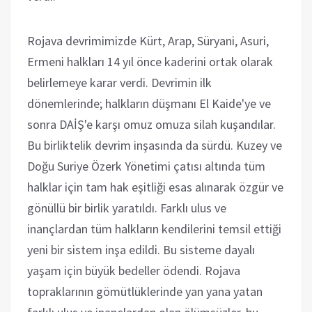
Rojava devrimimizde Kürt, Arap, Süryani, Asuri,
Ermeni halkları 14 yıl önce kaderini ortak olarak
belirlemeye karar verdi. Devrimin ilk
dönemlerinde; halkların düşmanı El Kaide'ye ve
sonra DAİŞ'e karşı omuz omuza silah kuşandılar.
Bu birliktelik devrim inşasında da sürdü. Kuzey ve
Doğu Suriye Özerk Yönetimi çatısı altında tüm
halklar için tam hak eşitliği esas alınarak özgür ve
gönüllü bir birlik yaratıldı. Farklı ulus ve
inançlardan tüm halkların kendilerini temsil ettiği
yeni bir sistem inşa edildi. Bu sisteme dayalı
yaşam için büyük bedeller ödendi. Rojava
topraklarının gömütlüklerinde yan yana yatan