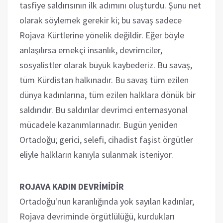
tasfiye saldırısının ilk adımını oluşturdu. Şunu net
olarak söylemek gerekir ki; bu savaş sadece
Rojava Kürtlerine yönelik değildir. Eğer böyle
anlaşılırsa emekçi insanlık, devrimciler,
sosyalistler olarak büyük kaybederiz. Bu savaş,
tüm Kürdistan halkınadır. Bu savaş tüm ezilen
dünya kadınlarına, tüm ezilen halklara dönük bir
saldırıdır. Bu saldırılar devrimci enternasyonal
mücadele kazanımlarınadır. Bugün yeniden
Ortadoğu; gerici, selefi, cihadist faşist örgütler
eliyle halkların kanıyla sulanmak isteniyor.
ROJAVA KADIN DEVRİMİDİR
Ortadoğu'nun karanlığında yok sayılan kadınlar,
Rojava devriminde örgütlülüğü, kurdukları