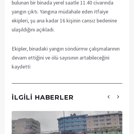
bulunan bir binada yerel saatle 11.40 civarında
yangın çıktı. Yangına müdahale eden itfaiye
ekipleri, şu ana kadar 16 kişinin cansız bedenine
ulaşıldığını açıkladı.
Ekipler, binadaki yangın söndürme çalışmalarının
devam ettiğini ve ölü sayısının artabileceğini
kaydetti
İLGILI HABERLER