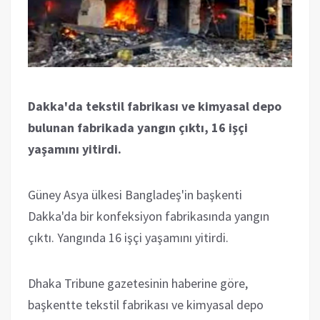
Dakka'da tekstil fabrikası ve kimyasal depo
bulunan fabrikada yangın çıktı, 16 işçi
yaşamını yitirdi.
Güney Asya ülkesi Bangladeş'in başkenti
Dakka'da bir konfeksiyon fabrikasında yangın
çıktı. Yangında 16 işçi yaşamını yitirdi.
Dhaka Tribune gazetesinin haberine göre,
başkentte tekstil fabrikası ve kimyasal depo