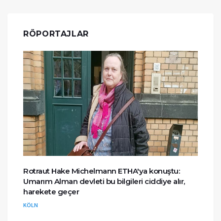
RÖPORTAJLAR
Rotraut Hake Michelmann ETHA'ya konuştu:
Umarım Alman devleti bu bilgileri ciddiye alır,
harekete geçer
KÖLN