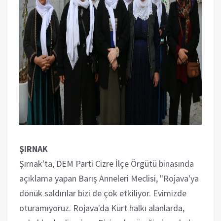
ŞIRNAK
Şırnak'ta, DEM Parti Cizre İlçe Örgütü binasında
açıklama yapan Barış Anneleri Meclisi, "Rojava'ya
dönük saldırılar bizi de çok etkiliyor. Evimizde
oturamıyoruz. Rojava'da Kürt halkı alanlarda,