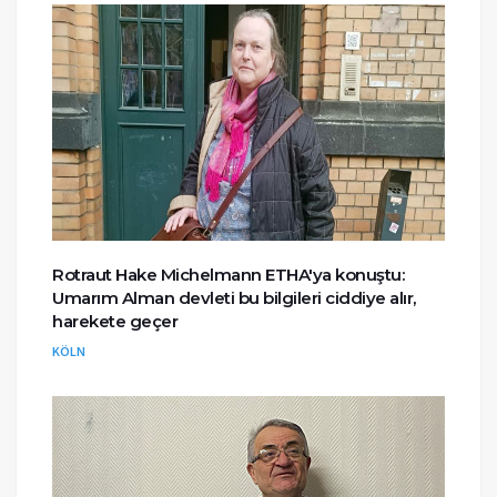
Rotraut Hake Michelmann ETHA'ya konuştu:
Umarım Alman devleti bu bilgileri ciddiye alır,
harekete geçer
KÖLN