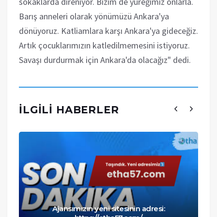
sokaklarda direniyor. Bizim de yüreğimiz onlarla.
Barış anneleri olarak yönümüzü Ankara'ya
dönüyoruz. Katliamlara karşı Ankara'ya gideceğiz.
Artık çocuklarımızın katledilmemesini istiyoruz.
Savaşı durdurmak için Ankara'da olacağız" dedi.
İLGILI HABERLER
Ajansımızın yeni sitesinin adresi: