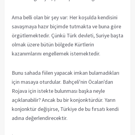
Ama belli olan bir şey var: Her koşulda kendisini
savaşmaya hazır biçimde tutmakta ve buna göre
örgütlemektedir. Çünkü Türk devleti, Suriye başta
olmak üzere bütün bölgede Kürtlerin
kazanımlarını engellemek istemektedir.
Bunu sahada fiilen yapacak imkan bulamadıkları
için masaya oturdular. Bahçeli'nin Öcalan'dan
Rojava için istekte bulunması başka neyle
açıklanabilir? Ancak bu bir konjonktürdür. Yarın
konjonktür değişirse, Türkiye de bu fırsatı kendi
adına değerlendirecektir.