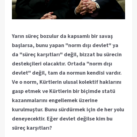
Yarın süreç bozulur da kapsamlı bir savaş
başlarsa, bunu yapan "norm dışı devlet" ya
da "süreç karşıtları" değil, bizzat bu sürecin
destekçileri olacaktır. Ortada "norm dışı
devlet" değil, tam da normun kendisi vardır.
Ve o norm, Kürtlerin ulusal kolektif haklarını
gasp etmek ve Kürtlerin bir biçimde statü
kazanmalarını engellemek üzerine
kurulmuştur. Bunu sürdürmek için de her yolu
deneyecektir. Eğer devlet değilse kim bu
süreç karşıtları?