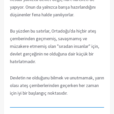
yapıyor. Onun da yalnızca barışa hazırlandığını
düşünenler fena halde yanılıyorlar.
Bu yüzden bu satırlar, Ortadoğu'da hiçbir ateş
çemberinden geçmemiş, savaşmamış ve
müzakere etmemiş olan "sıradan insanlar" için,
devlet gerçeğinin ne olduğuna dair küçük bir
hatırlatmadır.
Devletin ne olduğunu bilmek ve unutmamak, yarın
olası ateş çemberlerinden geçerken her zaman
için iyi bir başlangıç noktasıdır.