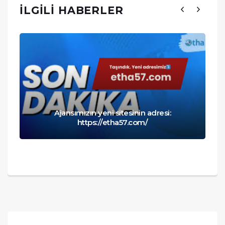
İLGILI HABERLER
Ajansımızın yeni sitesinin adresi:
https://etha57.com/