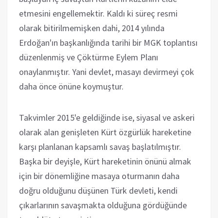
etmesini engellemektir. Kaldı ki süreç resmi
olarak bitirilmemişken dahi, 2014 yılında
Erdoğan'ın başkanlığında tarihi bir MGK toplantısı
düzenlenmiş ve Çöktürme Eylem Planı
onaylanmıştır. Yani devlet, masayı devirmeyi çok
daha önce önüne koymuştur.
Takvimler 2015'e geldiğinde ise, siyasal ve askeri
olarak alan genişleten Kürt özgürlük hareketine
karşı planlanan kapsamlı savaş başlatılmıştır.
Başka bir deyişle, Kürt hareketinin önünü almak
için bir dönemliğine masaya oturmanın daha
doğru olduğunu düşünen Türk devleti, kendi
çıkarlarının savaşmakta olduğuna gördüğünde