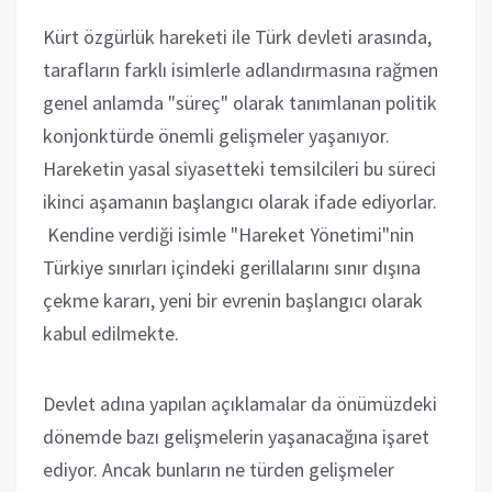
Kürt özgürlük hareketi ile Türk devleti arasında,
tarafların farklı isimlerle adlandırmasına rağmen
genel anlamda "süreç" olarak tanımlanan politik
konjonktürde önemli gelişmeler yaşanıyor.
Hareketin yasal siyasetteki temsilcileri bu süreci
ikinci aşamanın başlangıcı olarak ifade ediyorlar.
Kendine verdiği isimle "Hareket Yönetimi"nin
Türkiye sınırları içindeki gerillalarını sınır dışına
çekme kararı, yeni bir evrenin başlangıcı olarak
kabul edilmekte.
Devlet adına yapılan açıklamalar da önümüzdeki
dönemde bazı gelişmelerin yaşanacağına işaret
ediyor. Ancak bunların ne türden gelişmeler