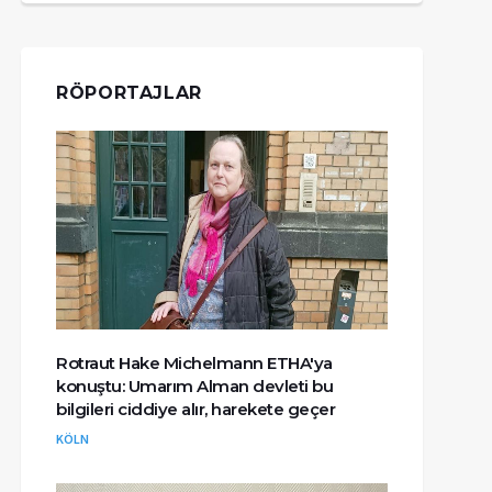
RÖPORTAJLAR
Rotraut Hake Michelmann ETHA'ya
konuştu: Umarım Alman devleti bu
bilgileri ciddiye alır, harekete geçer
KÖLN