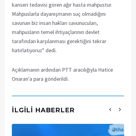
kanseri tedavisi gören ağır hasta mahpustur.
Mahpuslarla dayanışmanın suç olmadığını
savunan biz insan hakları savunucuları,
mahpusların temel ihtiyaçlarının devlet
tarafından karşılanması gerektiğini tekrar
hatırlatıyoruz" dedi.
Açıklamanın ardından PTT aracılığıyla Hatice
Onaran'a para gönderildi.
İLGILI HABERLER