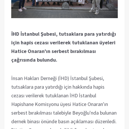
İHD İstanbul Şubesi, tutsaklara para yatırdığı
için hapis cezası verilerek tutuklanan üyeleri
Hatice Onaran'ın serbest bırakılması
çağrısında bulundu.
İnsan Hakları Derneği (İHD) İstanbul Şubesi,
tutsaklara para yatırdığı için hakkında hapis
cezası verilerek tutuklanan İHD İstanbul
Hapishane Komisyonu üyesi Hatice Onaran'ın
serbest bırakılması talebiyle Beyoğlu'nda bulunan
dernek binası önünde basın açıklaması düzenledi.