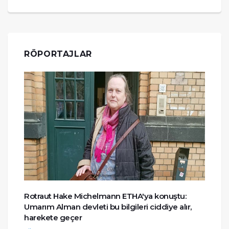
RÖPORTAJLAR
Rotraut Hake Michelmann ETHA'ya konuştu:
Umarım Alman devleti bu bilgileri ciddiye alır,
harekete geçer