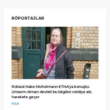
RÖPORTAJLAR
Rotraut Hake Michelmann ETHA'ya konuştu:
Umarım Alman devleti bu bilgileri ciddiye alır,
harekete geçer
KÖLN