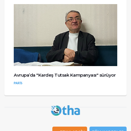
Avrupa’da "Kardeş Tutsak Kampanyası" sürüyor
PARİS