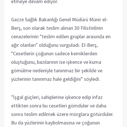
etmeye devam ediyor.
Gazze Sağlık Bakanlığı Genel Müdürü Münir el-
Berş, son olarak teslim alınan 30 Filistinlinin
cenazelerinin "teslim edilen gruplar arasında en
ağır olanları" olduğunu vurguladı. El-Berş,
"Cesetlerin çoğunun sadece kemiklerden
oluştuğunu, bazılarının ise işkence ve kuma
gömülme nedeniyle tanınmaz bir şekilde ve
yüzlerinin tanınmaz hale geldiğini" söyledi.
"İşgal güçleri, sahiplerine işkence edip infaz
ettikten sonra bu cesetleri gömdüler ve daha
sonra teslim edilmek üzere morglara götürdüler.
Bu da yüzlerinin kaybolmasına ve çoğunun