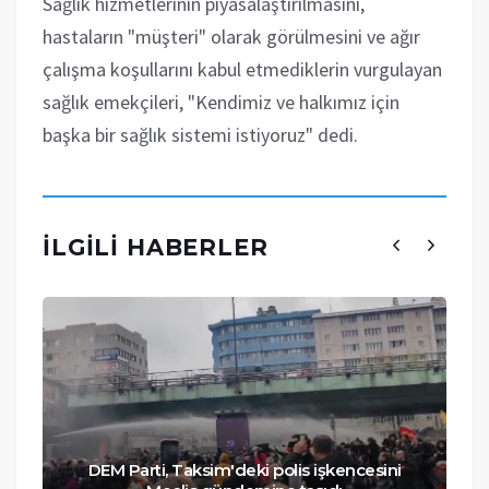
Sağlık hizmetlerinin piyasalaştırılmasını,
hastaların "müşteri" olarak görülmesini ve ağır
çalışma koşullarını kabul etmediklerin vurgulayan
sağlık emekçileri, "Kendimiz ve halkımız için
başka bir sağlık sistemi istiyoruz" dedi.
İLGILI HABERLER
DEM Parti, Taksim'deki polis işkencesini