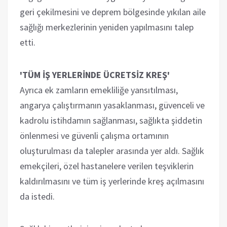
geri çekilmesini ve deprem bölgesinde yıkılan aile
sağlığı merkezlerinin yeniden yapılmasını talep
etti.
'TÜM İŞ YERLERİNDE ÜCRETSİZ KREŞ'
Ayrıca ek zamların emekliliğe yansıtılması,
angarya çalıştırmanın yasaklanması, güvenceli ve
kadrolu istihdamın sağlanması, sağlıkta şiddetin
önlenmesi ve güvenli çalışma ortamının
oluşturulması da talepler arasında yer aldı. Sağlık
emekçileri, özel hastanelere verilen teşviklerin
kaldırılmasını ve tüm iş yerlerinde kreş açılmasını
da istedi.