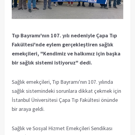
Tıp Bayramı'nın 107. yılı nedeniyle Çapa Tıp
Fakültesi'nde eylem gerçekleştiren sağlık
emekçileri, "Kendimiz ve halkımız için başka
bir sağlık sistemi istiyoruz" dedi.
Sağlık emekçileri, Tıp Bayramı'nın 107. yılında
sağlık sistemindeki sorunlara dikkat çekmek için
İstanbul Üniversitesi Çapa Tıp Fakültesi önünde
bir araya geldi.
Sağlık ve Sosyal Hizmet Emekçileri Sendikası