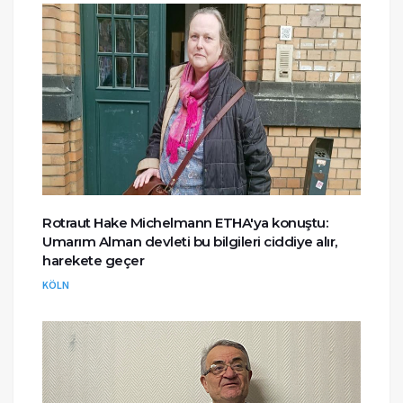
Rotraut Hake Michelmann ETHA'ya konuştu:
Umarım Alman devleti bu bilgileri ciddiye alır,
harekete geçer
KÖLN