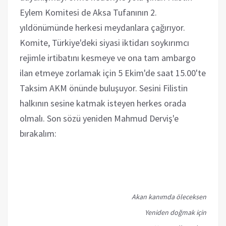
Eylem Komitesi de Aksa Tufanının 2.
yıldönümünde herkesi meydanlara çağırıyor.
Komite, Türkiye'deki siyasi iktidarı soykırımcı
rejimle irtibatını kesmeye ve ona tam ambargo
ilan etmeye zorlamak için 5 Ekim'de saat 15.00'te
Taksim AKM önünde buluşuyor. Sesini Filistin
halkının sesine katmak isteyen herkes orada
olmalı. Son sözü yeniden Mahmud Derviş'e
bırakalım:
Akan kanımda öleceksen
Yeniden doğmak için