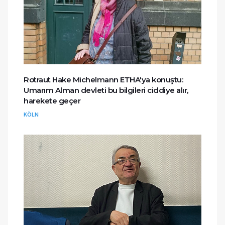
Rotraut Hake Michelmann ETHA'ya konuştu:
Umarım Alman devleti bu bilgileri ciddiye alır,
harekete geçer
KÖLN