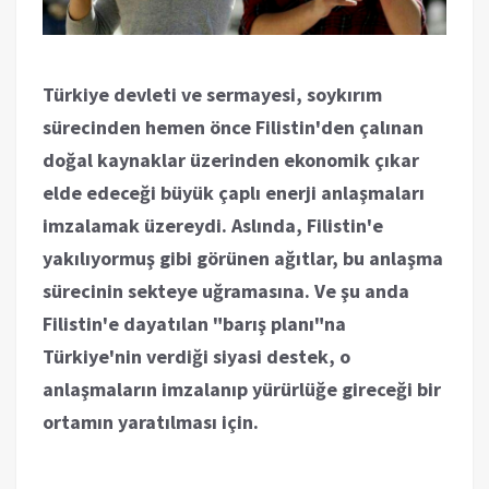
Türkiye devleti ve sermayesi, soykırım
sürecinden hemen önce Filistin'den çalınan
doğal kaynaklar üzerinden ekonomik çıkar
elde edeceği büyük çaplı enerji anlaşmaları
imzalamak üzereydi. Aslında, Filistin'e
yakılıyormuş gibi görünen ağıtlar, bu anlaşma
sürecinin sekteye uğramasına. Ve şu anda
Filistin'e dayatılan "barış planı"na
Türkiye'nin verdiği siyasi destek, o
anlaşmaların imzalanıp yürürlüğe gireceği bir
ortamın yaratılması için.