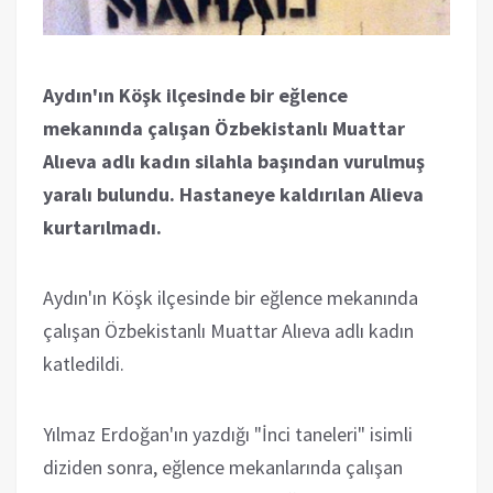
Aydın'ın Köşk ilçesinde bir eğlence
mekanında çalışan Özbekistanlı Muattar
Alıeva adlı kadın silahla başından vurulmuş
yaralı bulundu. Hastaneye kaldırılan Alieva
kurtarılmadı.
Aydın'ın Köşk ilçesinde bir eğlence mekanında
çalışan Özbekistanlı Muattar Alıeva adlı kadın
katledildi.
Yılmaz Erdoğan'ın yazdığı "İnci taneleri" isimli
diziden sonra, eğlence mekanlarında çalışan