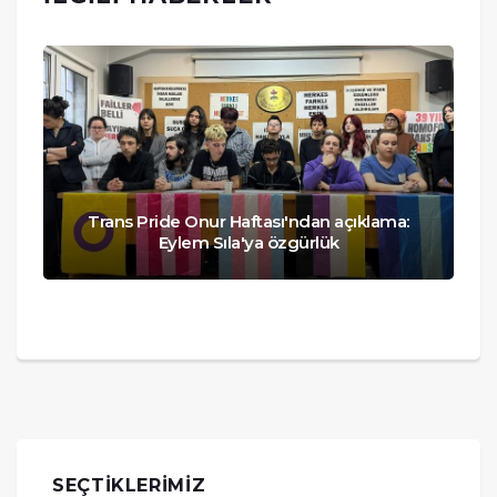
Trans Pride Onur Haftası'ndan açıklama:
Eylem Sıla'ya özgürlük
SEÇTIKLERIMIZ