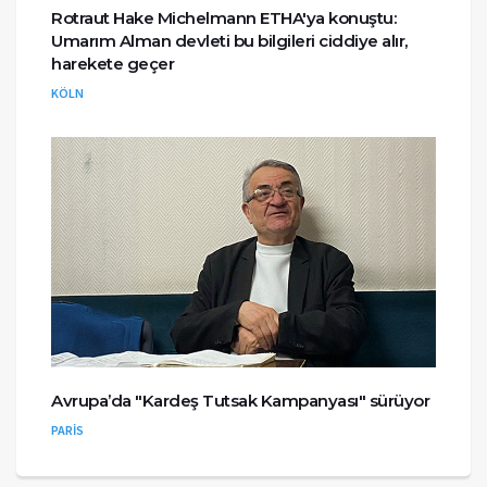
Rotraut Hake Michelmann ETHA'ya konuştu:
Umarım Alman devleti bu bilgileri ciddiye alır,
harekete geçer
KÖLN
Avrupa’da "Kardeş Tutsak Kampanyası" sürüyor
PARİS