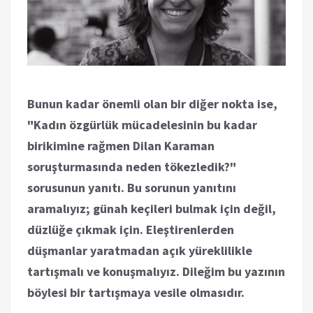
Bunun kadar önemli olan bir diğer nokta ise,
"Kadın özgürlük mücadelesinin bu kadar
birikimine rağmen Dilan Karaman
soruşturmasında neden tökezledik?"
sorusunun yanıtı. Bu sorunun yanıtını
aramalıyız; günah keçileri bulmak için değil,
düzlüğe çıkmak için. Eleştirenlerden
düşmanlar yaratmadan açık yüreklilikle
tartışmalı ve konuşmalıyız. Dileğim bu yazının
böylesi bir tartışmaya vesile olmasıdır.