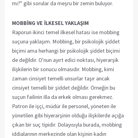
mı?" gibi sorular da meşru bir zemin buluyor.
MOBBİNG VE İLKESEL YAKLAŞIM
Raporun ikinci temel ilkesel hatası ise mobbing
suçuna yaklaşım. Mobbing, bir psikolojik şiddet
biçimi ama herhangi bir psikolojik şiddet biçimi
de değildir. O'nun ayırt edici noktası, hiyerarşik
ilişkilerin bir sonucu olmasıdır. Mobbing, kimi
zaman cinsiyet temelli unsurlar taşır ancak
cinsiyet temelli bir şiddet değildir. Örneğin bu
suçun failinin illa da erkek olması gerekmez.
Patron ile işçi, müdür ile personel, yöneten ile
yönetilen gibi hiyerarşinin olduğu ilişkilerde açığa
çıkan bir suç tipidir. Dolayısıyla burada, mobbing
iddialarının merkezinde olan kişinin kadın