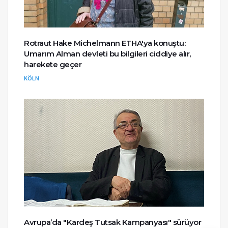
Rotraut Hake Michelmann ETHA'ya konuştu:
Umarım Alman devleti bu bilgileri ciddiye alır,
harekete geçer
KÖLN
Avrupa’da "Kardeş Tutsak Kampanyası" sürüyor