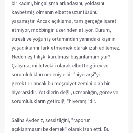
bir kadını, bir çalışma arkadaşını, yoldaşını
kaybetmiş olmanın elbette üzüntüsünü
yaşamıştır. Ancak açıklama, tam gerçeğe işaret
etmiyor, mobbingin üzerinden atlıyor. Durum,
stresli ve yoğun iş ortamından yanındaki kişinin
yaşadıklarını fark etmemek olarak izah edilemez.
Neden eşit ilişki kurulması başarılamamıştır?
Çalışma, milletvekili olarak elbette görev ve
sorumlulukları nedeniyle bir "hiyerarşi"yi
gerektirir ancak bu meşruiyet zemini olan bir
hiyerarşidir. Yetkilerin değil, uzmanlığın, görev ve
sorumlulukların getirdiği "hiyerarşi"dir.
Saliha Aydeniz, sessizliğini, "raporun
açıklanmasını beklemek" olarak izah etti. Bu