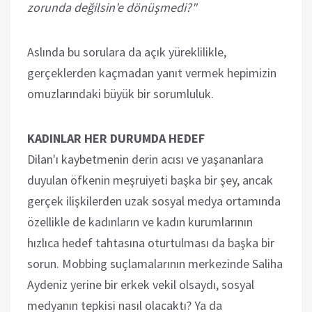
zorunda değilsin'e dönüşmedi?"
Aslında bu sorulara da açık yüreklilikle,
gerçeklerden kaçmadan yanıt vermek hepimizin
omuzlarındaki büyük bir sorumluluk.
KADINLAR HER DURUMDA HEDEF
Dilan'ı kaybetmenin derin acısı ve yaşananlara
duyulan öfkenin meşruiyeti başka bir şey, ancak
gerçek ilişkilerden uzak sosyal medya ortamında
özellikle de kadınların ve kadın kurumlarının
hızlıca hedef tahtasına oturtulması da başka bir
sorun. Mobbing suçlamalarının merkezinde Saliha
Aydeniz yerine bir erkek vekil olsaydı, sosyal
medyanın tepkisi nasıl olacaktı? Ya da