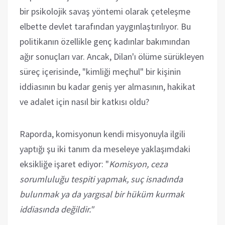
bir psikolojik savaş yöntemi olarak çeteleşme
elbette devlet tarafından yaygınlaştırılıyor. Bu
politikanın özellikle genç kadınlar bakımından
ağır sonuçları var. Ancak, Dilan'ı ölüme sürükleyen
süreç içerisinde, "kimliği meçhul" bir kişinin
iddiasının bu kadar geniş yer almasının, hakikat
ve adalet için nasıl bir katkısı oldu?
Raporda, komisyonun kendi misyonuyla ilgili
yaptığı şu iki tanım da meseleye yaklaşımdaki
eksikliğe işaret ediyor: "
Komisyon, ceza
sorumluluğu tespiti yapmak, suç isnadında
bulunmak ya da yargısal bir hüküm kurmak
iddiasında değildir."