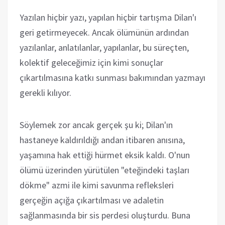
Yazılan hiçbir yazı, yapılan hiçbir tartışma Dilan'ı
geri getirmeyecek. Ancak ölümünün ardından
yazılanlar, anlatılanlar, yapılanlar, bu süreçten,
kolektif geleceğimiz için kimi sonuçlar
çıkartılmasına katkı sunması bakımından yazmayı
gerekli kılıyor.
Söylemek zor ancak gerçek şu ki; Dilan'ın
hastaneye kaldırıldığı andan itibaren anısına,
yaşamına hak ettiği hürmet eksik kaldı. O'nun
ölümü üzerinden yürütülen "eteğindeki taşları
dökme" azmi ile kimi savunma refleksleri
gerçeğin açığa çıkartılması ve adaletin
sağlanmasında bir sis perdesi oluşturdu. Buna