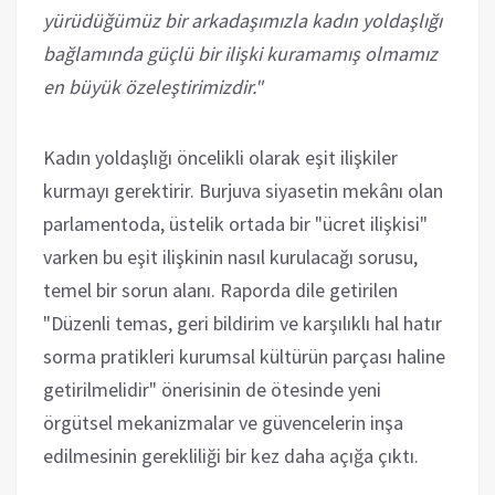
yürüdüğümüz bir arkadaşımızla kadın yoldaşlığı
bağlamında güçlü bir ilişki kuramamış olmamız
en büyük özeleştirimizdir."
Kadın yoldaşlığı öncelikli olarak eşit ilişkiler
kurmayı gerektirir. Burjuva siyasetin mekânı olan
parlamentoda, üstelik ortada bir "ücret ilişkisi"
varken bu eşit ilişkinin nasıl kurulacağı sorusu,
temel bir sorun alanı. Raporda dile getirilen
"Düzenli temas, geri bildirim ve karşılıklı hal hatır
sorma pratikleri kurumsal kültürün parçası haline
getirilmelidir" önerisinin de ötesinde yeni
örgütsel mekanizmalar ve güvencelerin inşa
edilmesinin gerekliliği bir kez daha açığa çıktı.