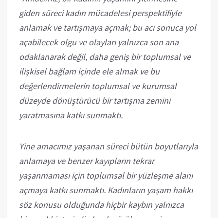
giden süreci kadın mücadelesi perspektifiyle
anlamak ve tartışmaya açmak; bu acı sonuca yol
açabilecek olgu ve olayları yalnızca son ana
odaklanarak değil, daha geniş bir toplumsal ve
ilişkisel bağlam içinde ele almak ve bu
değerlendirmelerin toplumsal ve kurumsal
düzeyde dönüştürücü bir tartışma zemini
yaratmasına katkı sunmaktı.
Yine amacımız yaşanan süreci bütün boyutlarıyla
anlamaya ve benzer kayıpların tekrar
yaşanmaması için toplumsal bir yüzleşme alanı
açmaya katkı sunmaktı. Kadınların yaşam hakkı
söz konusu olduğunda hiçbir kaybın yalnızca