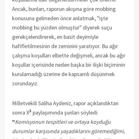
Ancak, bunları, raporun akışına göre mobbing
konusuna gelmeden önce anlatmak, "işte
mobbing bu yüzden olmuştur" diyerek suçu
gerekçelendirerek, en basit deyimiyle
hafifletilmesinin de zeminini yaratıyor. Bu ağır
çalışma koşulları elbette değişmeli, ancak bu ağır
koşullar içerisinde neden başka bir ilişki biçiminin
kurulamadığı üzerine de kapsamlı düşünmek
zorundayız.
Milletvekili Saliha Aydeniz, rapor açıklandıktan
3
sonra X
paylaşımında şunları söyledi:
"
Komisyonun tespitleri ve ortaya koyduğu
durumlar karşısında yaşadıklarını göremediğimi,