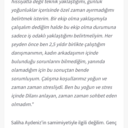
hissiyatla değil teknik yaklaştığımı, günlük
yoğunluklar içerisinde özel zaman ayırmadığımı
belirtmek isterim. Bir ekip olma yaklaşımıyla
çalışalım dediğim halde bu ekip olma durumuna
sadece iş odaklı yaklaştığımı belirtmeliyim. Her
şeyden önce ben 2,5 yıldır birlikte çalıştığım
danışmanımın, kadın arkadaşımın içinde
bulunduğu sorunlarını bilmediğim, yanında
olamadığım için bu sonuçtan bende
sorumluyum. Çalışma koşullarımız yoğun ve
zaman zaman stresliydi. Ben bu yoğun ve stres
içinde Dilanı anlayan, zaman zaman sohbet eden
olmadım."
Saliha Aydeniz'in samimiyetiyle ilgili değilim. Genç