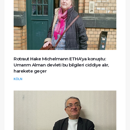
Rotraut Hake Michelmann ETHA'ya konuştu:
Umarım Alman devleti bu bilgileri ciddiye alır,
harekete geçer
KÖLN